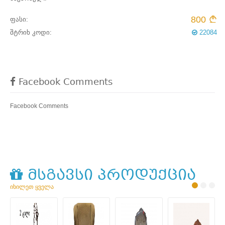
800
ფასი:
შტრიხ კოდი:
22084
Facebook Comments
Facebook Comments
მსგავსი პროდუქცია
იხილეთ ყველა