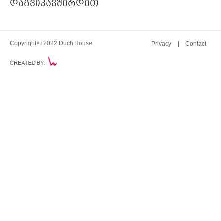
დაგვიკავშირდით
Copyright © 2022 Duch House
Privacy
Contact