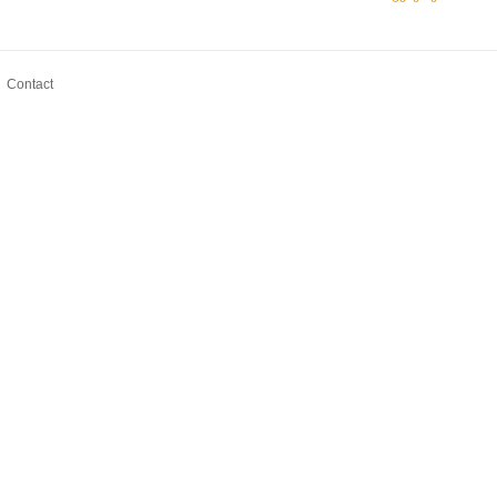
Contact