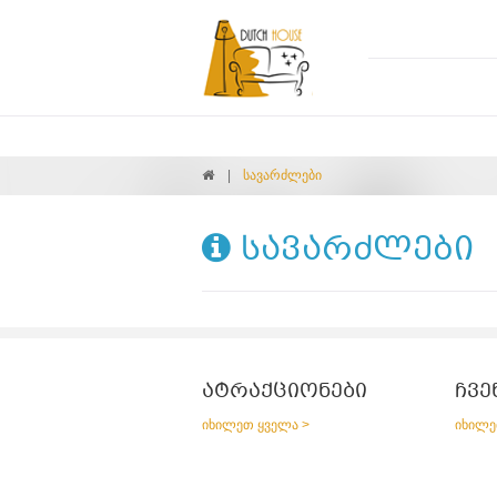
სავარძლები
სავარძლები
ატრაქციონები
ჩვე
იხილეთ ყველა >
იხილე