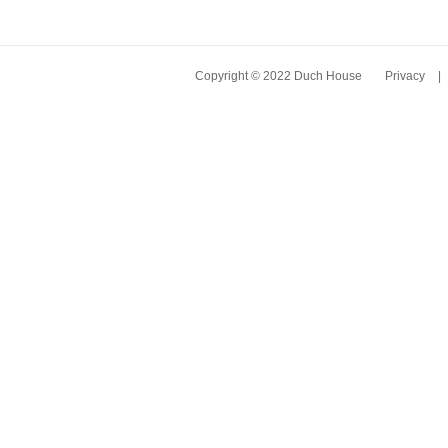
Copyright © 2022 Duch House
Privacy