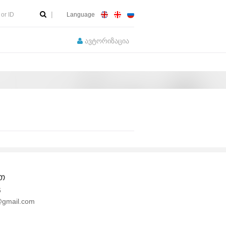
Language
ავტორიზაცია
თ
6
@gmail.com