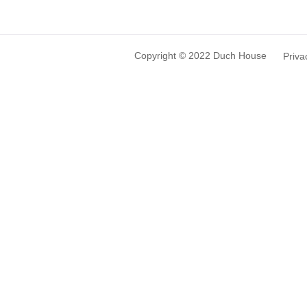
Copyright © 2022 Duch House
Priva