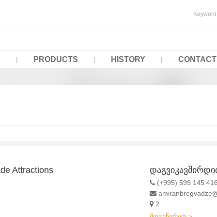
PRODUCTS
HISTORY
CONTACT
e Attractions
დაგვიკავშირდი
(+995) 599 145 41
amiranbregvadze
2
მოგვწერეთ >