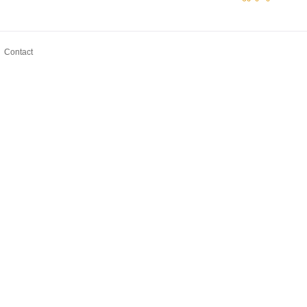
Contact