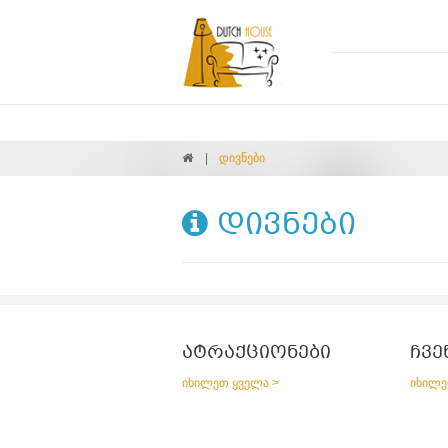
დივნები
დივნები
ატრაქციონები
ჩვე
იხილეთ ყველა >
იხილე