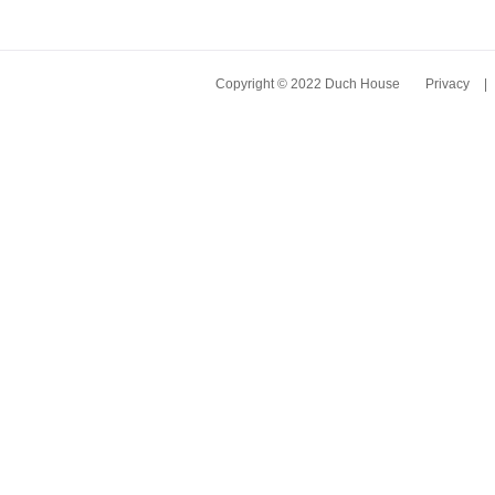
Copyright © 2022 Duch House
Privacy