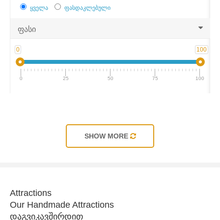
ყველა
ფასდაკლებული
ფასი
0
100
0
25
50
75
100
SHOW MORE
Attractions
Our Handmade Attractions
დაგვიკავშირდით