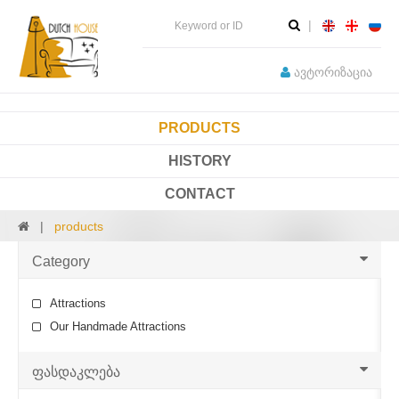
ავტორიზაცია
PRODUCTS
HISTORY
CONTACT
products
Category
Attractions
Our Handmade Attractions
ფასდაკლება